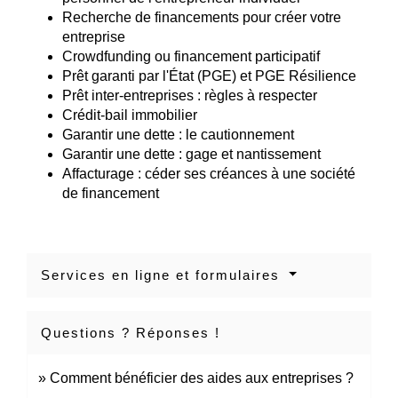
Recherche de financements pour créer votre
entreprise
Crowdfunding ou financement participatif
Prêt garanti par l'État (PGE) et PGE Résilience
Prêt inter-entreprises : règles à respecter
Crédit-bail immobilier
Garantir une dette : le cautionnement
Garantir une dette : gage et nantissement
Affacturage : céder ses créances à une société
de financement
Services en ligne et formulaires
Questions ? Réponses !
Comment bénéficier des aides aux entreprises ?