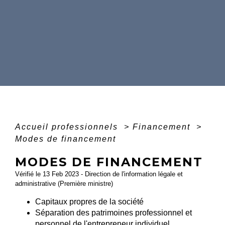
Accueil professionnels
>
Financement
>
Modes de financement
MODES DE FINANCEMENT
Vérifié le 13 Feb 2023 - Direction de l'information légale et
administrative (Première ministre)
Capitaux propres de la société
Séparation des patrimoines professionnel et
personnel de l'entrepreneur individuel