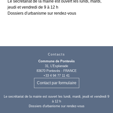
Le secrétariat de la mairie est ouvert les lundi, mardi,
jeudi et vendredi de 9 à 12 h
Dossiers d'urbanisme sur rendez-vous
Contacts
Commune de Pontevès
31, L'Esplanade
83670 Pontevès - FRANCE
+33 4 94 77 11 41
Contact par formulaire
Le secrétariat de la mairie est ouvert les lundi, mardi, jeudi et vendredi 9
à 12 h
Dossiers d'urbanisme sur rendez-vous