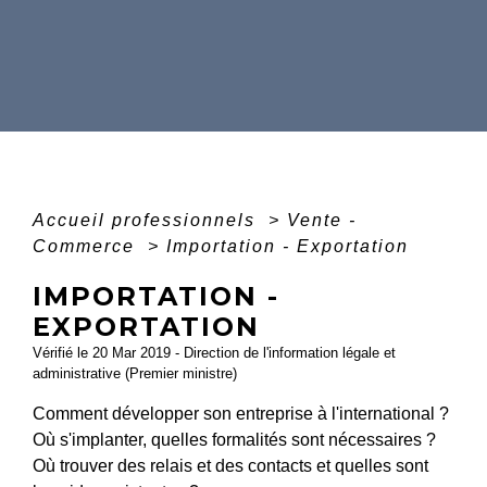
Accueil professionnels
>
Vente -
Commerce
>
Importation - Exportation
IMPORTATION -
EXPORTATION
Vérifié le 20 Mar 2019 - Direction de l'information légale et
administrative (Premier ministre)
Comment développer son entreprise à l'international ?
Où s'implanter, quelles formalités sont nécessaires ?
Où trouver des relais et des contacts et quelles sont