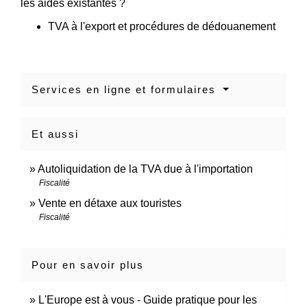
les aides existantes ?
TVA à l'export et procédures de dédouanement
Services en ligne et formulaires
Et aussi
Autoliquidation de la TVA due à l'importation
Fiscalité
Vente en détaxe aux touristes
Fiscalité
Pour en savoir plus
L'Europe est à vous - Guide pratique pour les