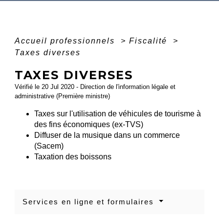
Accueil professionnels
>
Fiscalité
>
Taxes diverses
TAXES DIVERSES
Vérifié le 20 Jul 2020 - Direction de l'information légale et
administrative (Première ministre)
Taxes sur l'utilisation de véhicules de tourisme à
des fins économiques (ex-TVS)
Diffuser de la musique dans un commerce
(Sacem)
Taxation des boissons
Services en ligne et formulaires