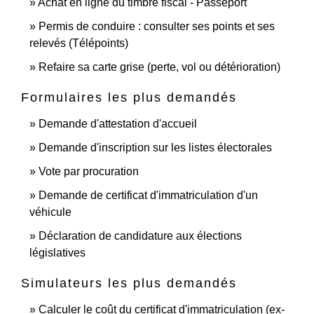
Achat en ligne du timbre fiscal - Passeport
Permis de conduire : consulter ses points et ses
relevés (Télépoints)
Refaire sa carte grise (perte, vol ou détérioration)
Formulaires les plus demandés
Demande d'attestation d'accueil
Demande d'inscription sur les listes électorales
Vote par procuration
Demande de certificat d'immatriculation d'un
véhicule
Déclaration de candidature aux élections
législatives
Simulateurs les plus demandés
Calculer le coût du certificat d'immatriculation (ex-