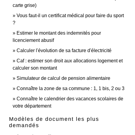
carte grise)
Vous faut-il un certificat médical pour faire du sport
?
Estimer le montant des indemnités pour
licenciement abusif
Calculer l'évolution de sa facture d'électricité
Caf : estimer son droit aux allocations logement et
calculer son montant
Simulateur de calcul de pension alimentaire
Connaître la zone de sa commune : 1, 1 bis, 2 ou 3
Connaître le calendrier des vacances scolaires de
votre département
Modèles de document les plus
demandés