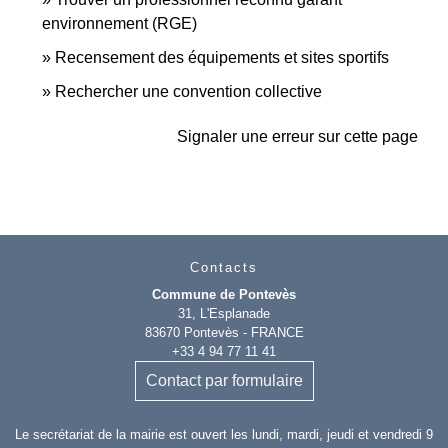
environnement (RGE)
Recensement des équipements et sites sportifs
Rechercher une convention collective
Signaler une erreur sur cette page
Contacts
Commune de Pontevès
31, L'Esplanade
83670 Pontevès - FRANCE
+33 4 94 77 11 41
Contact par formulaire
Le secrétariat de la mairie est ouvert les lundi, mardi, jeudi et vendredi 9