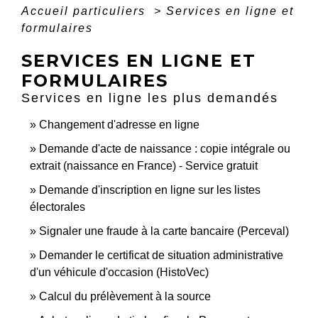
Accueil particuliers
>
Services en ligne et
formulaires
SERVICES EN LIGNE ET
FORMULAIRES
Services en ligne les plus demandés
Changement d'adresse en ligne
Demande d'acte de naissance : copie intégrale ou
extrait (naissance en France) - Service gratuit
Demande d'inscription en ligne sur les listes
électorales
Signaler une fraude à la carte bancaire (Perceval)
Demander le certificat de situation administrative
d'un véhicule d'occasion (HistoVec)
Calcul du prélèvement à la source