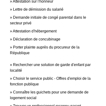
Attestation sur l'honneur
Lettre de démission du salarié
Demande initiale de congé parental dans le
secteur privé
Attestation d'hébergement
Déclaration de concubinage
Porter plainte auprès du procureur de la
République
Rechercher une solution de garde d'enfant par
localité
Choisir le service public - Offres d'emploi de la
fonction publique
Connaître les guichets pour une demande de
logement social
Trouver un professionnel reconnu garant