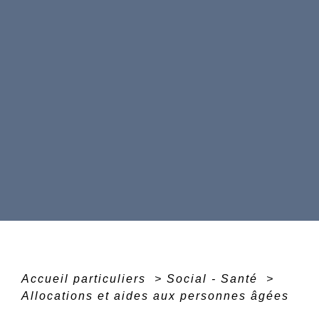
Accueil particuliers
>
Social - Santé
>
Allocations et aides aux personnes âgées