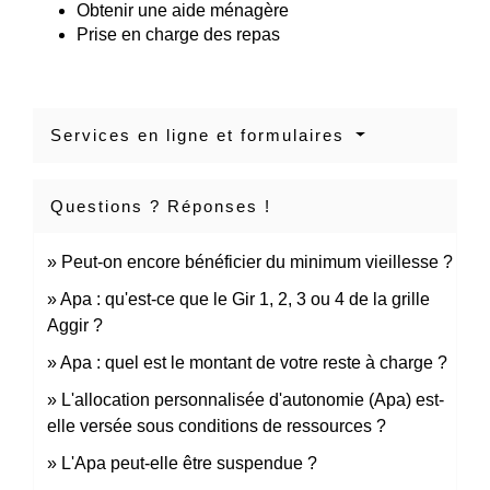
Obtenir une aide ménagère
Prise en charge des repas
Services en ligne et formulaires
Questions ? Réponses !
Peut-on encore bénéficier du minimum vieillesse ?
Apa : qu'est-ce que le Gir 1, 2, 3 ou 4 de la grille
Aggir ?
Apa : quel est le montant de votre reste à charge ?
L'allocation personnalisée d'autonomie (Apa) est-
elle versée sous conditions de ressources ?
L'Apa peut-elle être suspendue ?