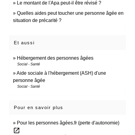
Le montant de l'Apa peut-il être révisé ?
Quelles aides peut toucher une personne âgée en
situation de précarité ?
Et aussi
Hébergement des personnes âgées
Social - Santé
Aide sociale à l'hébergement (ASH) d'une
personne âgée
Social - Santé
Pour en savoir plus
Pour les personnes âgées.fr (perte d'autonomie)
open_in_new