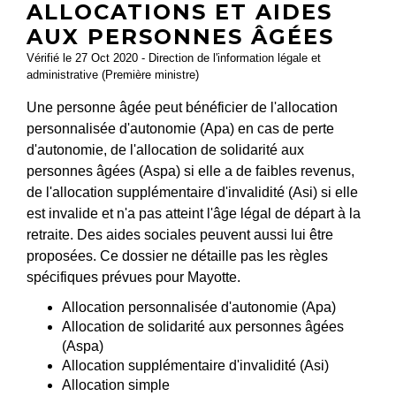
ALLOCATIONS ET AIDES
AUX PERSONNES ÂGÉES
Vérifié le 27 Oct 2020 - Direction de l'information légale et
administrative (Première ministre)
Une personne âgée peut bénéficier de l'allocation
personnalisée d'autonomie (Apa) en cas de perte
d'autonomie, de l'allocation de solidarité aux
personnes âgées (Aspa) si elle a de faibles revenus,
de l'allocation supplémentaire d'invalidité (Asi) si elle
est invalide et n'a pas atteint l'âge légal de départ à la
retraite. Des aides sociales peuvent aussi lui être
proposées. Ce dossier ne détaille pas les règles
spécifiques prévues pour Mayotte.
Allocation personnalisée d'autonomie (Apa)
Allocation de solidarité aux personnes âgées
(Aspa)
Allocation supplémentaire d'invalidité (Asi)
Allocation simple