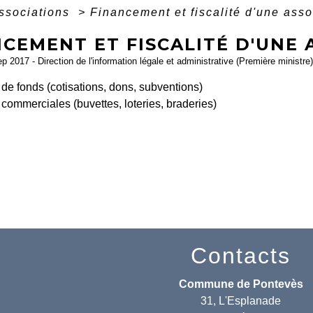
associations
>
Financement et fiscalité d'une asso
CEMENT ET FISCALITÉ D'UNE 
ep 2017 - Direction de l'information légale et administrative (Première ministre)
 de fonds (cotisations, dons, subventions)
 commerciales (buvettes, loteries, braderies)
Contacts
Commune de Pontevès
31, L'Esplanade