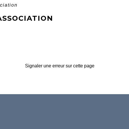
ciation
ASSOCIATION
Signaler une erreur sur cette page