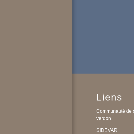
Liens
Communauté de 
verdon
SIDEVAR