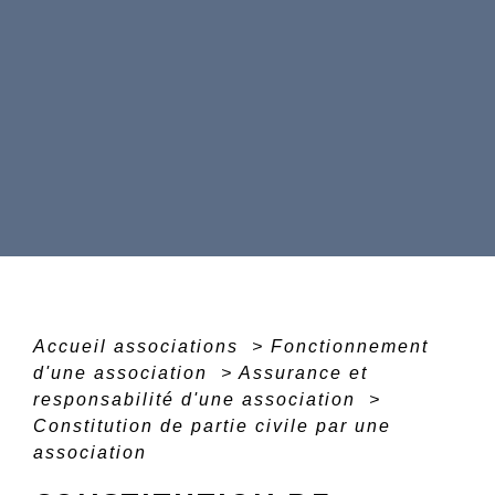
Accueil associations
>
Fonctionnement
d'une association
>
Assurance et
responsabilité d'une association
>
Constitution de partie civile par une
association