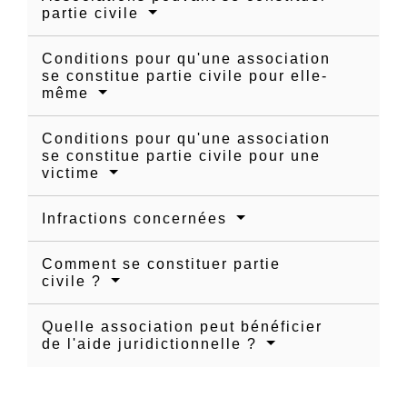
partie civile
Conditions pour qu'une association
se constitue partie civile pour elle-
même
Conditions pour qu'une association
se constitue partie civile pour une
victime
Infractions concernées
Comment se constituer partie
civile ?
Quelle association peut bénéficier
de l'aide juridictionnelle ?