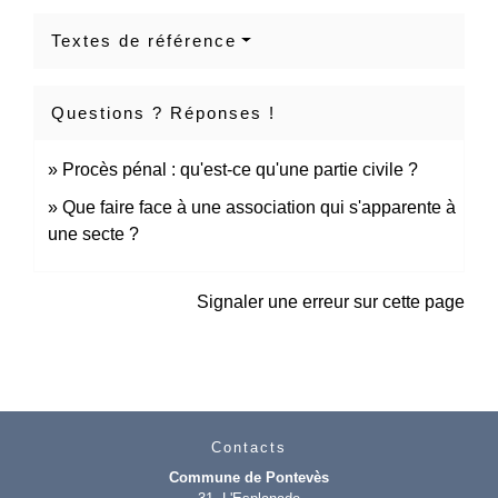
Textes de référence
Questions ? Réponses !
Procès pénal : qu'est-ce qu'une partie civile ?
Que faire face à une association qui s'apparente à
une secte ?
Signaler une erreur sur cette page
Contacts
Commune de Pontevès